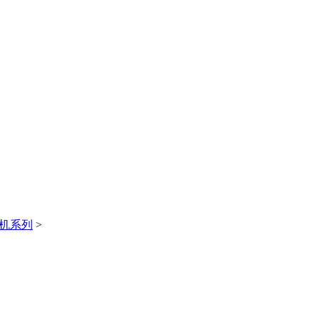
机系列
>