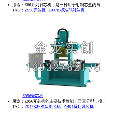
用途：Z86系列射芯机，是一种用于射制芯盒的自...
TAG：
Z956壳芯机
|
Z947K标准型射芯机
Z956壳芯机
用途：Z956壳芯机的主要技术性能：垂直分型，模...
TAG：
Z947K标准型射芯机
|
ZH94系列射芯机