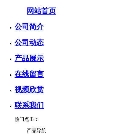
网站首页
公司简介
公司动态
产品展示
在线留言
视频欣赏
联系我们
热门点击：
产品导航