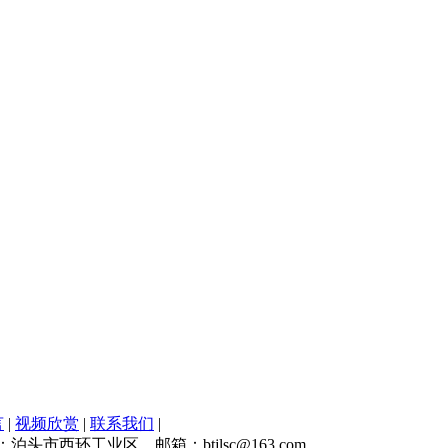
言
|
视频欣赏
|
联系我们
|
泊头市西环工业区 邮箱：btjlsc@163.com