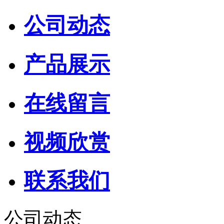
公司动态
产品展示
在线留言
视频欣赏
联系我们
公司动态