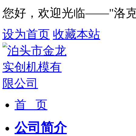
您好，欢迎光临——"洛
设为首页
收藏本站
首 页
公司简介