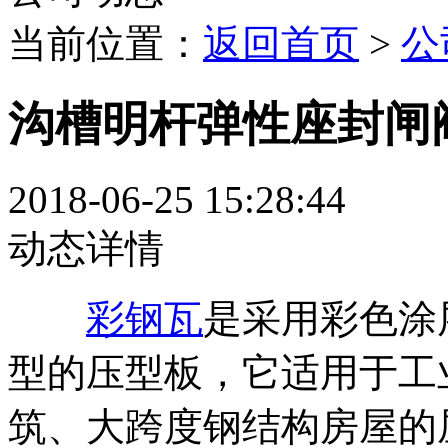
当前位置：
返回首页
>
公
沟槽明杆弹性座封闸
2018-06-25 15:28:44
动态详情
彩钢瓦
是采用彩色涂
型的压型板，它适用于工
筑、大跨度钢结构房屋的