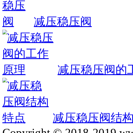
减压稳压阀
减压稳压阀的
减压稳压阀结
Copyright © 2018-2019 ww