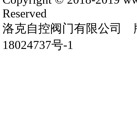
Reserved
洛克自控阀门有限公司 版
18024737号-1